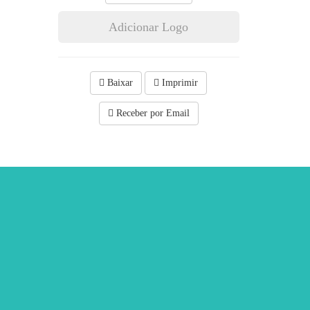
Adicionar Logo
Baixar
Imprimir
Receber por Email