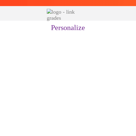
Personalize