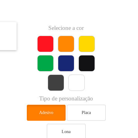
Selecione a cor
Tipo de personalização
Adesivo
Placa
Lona